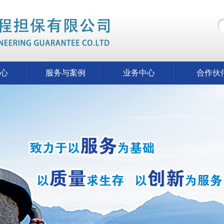
心
服务与案例
业务中心
合作伙