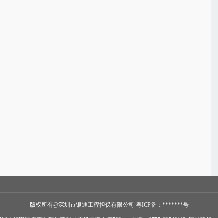
版权所有@深圳市银通工程担保有限公司
粤ICP备：*******号