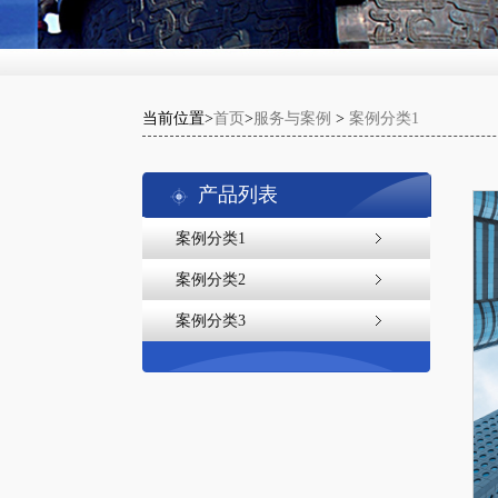
当前位置>
首页
>
服务与案例
>
案例分类1
产品列表
案例分类1
案例分类2
案例分类3