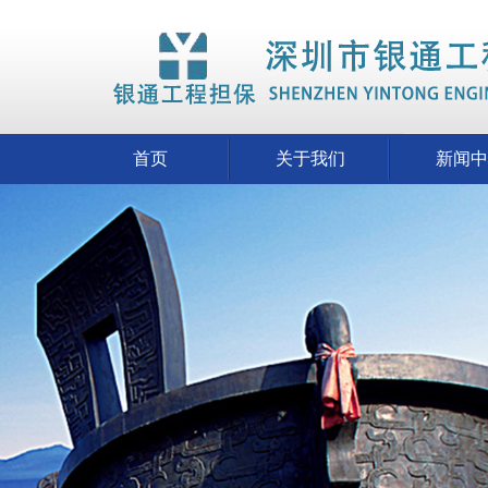
首页
关于我们
新闻中