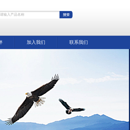
伴
加入我们
联系我们