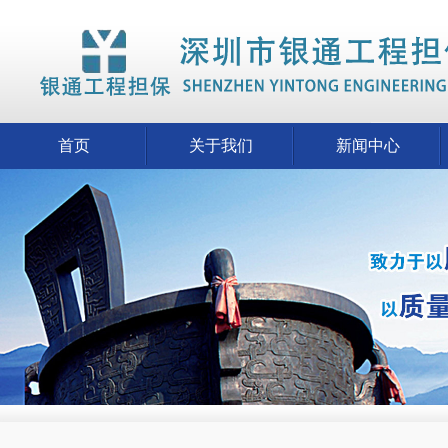
首页
关于我们
新闻中心