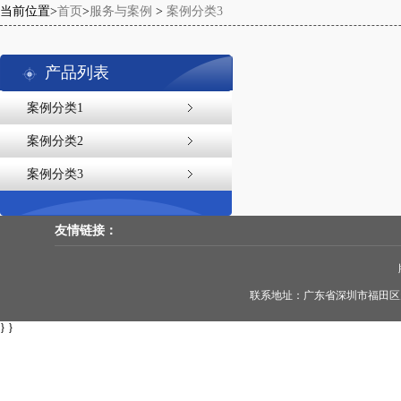
当前位置>
首页
>
服务与案例
>
案例分类3
产品列表
案例分类1
案例分类2
案例分类3
友情链接：
联系地址：广东省深圳市福田区天安
} }